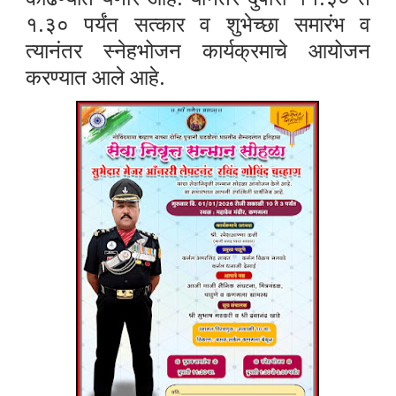
१.३० पर्यंत सत्कार व शुभेच्छा समारंभ व
त्यानंतर स्नेहभोजन कार्यक्रमाचे आयोजन
करण्यात आले आहे.