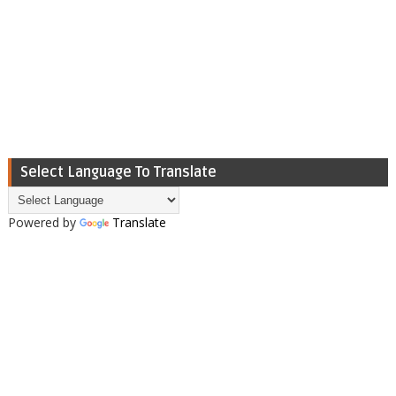
Select Language To Translate
Powered by
Translate