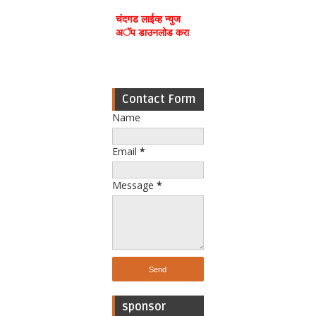
चंदगड लाईव्ह न्युज
अॅप डाउनलोड करा
Contact Form
Name
Email
*
Message
*
sponsor