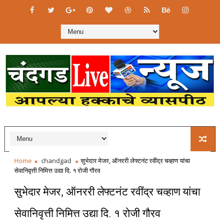
Home
chandgad
सुभेदार मेजर, ऑनररी लेफ्टनंट रवींद्र चव्हाण यांचा
सेवानिवृत्ती निमित्त उद्या दि. १ रोजी गौरव
सुभेदार मेजर, ऑनररी लेफ्टनंट रवींद्र चव्हाण यांचा
सेवानिवृत्ती निमित्त उद्या दि. १ रोजी गौरव