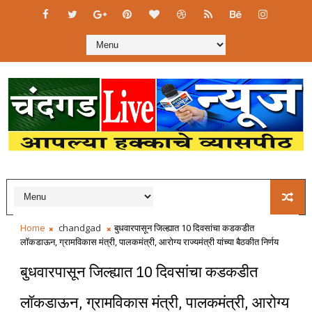
Home
chandgad
बुधवारपासून जिल्ह्यात 10 दिवसांचा कडकडीत
लॉकडाऊन, ग्रामविकास मंत्री, पालकमंत्री, आरोग्य राज्यमंत्री यांच्या बैठकीत निर्णय
बुधवारपासून जिल्ह्यात 10 दिवसांचा कडकडीत
लॉकडाऊन, ग्रामविकास मंत्री, पालकमंत्री, आरोग्य