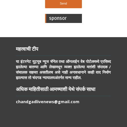
sponsor
महत्वाची टीप
या इंटरनेट युट्युब न्यूज चॅनेल तथा ऑनलाईन वेब पोर्टलमध्ये प्रसिध्द
झालेल्या बातम्या आणि लेखामधून व्यक्त झालेल्या मतांशी संपादक /
संचालक सहमत असतीलच असे नाही अनावधानाने काही वाद निर्माण
झाल्यास तो चंदगड न्यायालयअंतर्गत मान्य राहील.
अधिक माहितीसाठी आमच्याशी येथे संपर्क साधा
chandgadlivenews@gmail.com