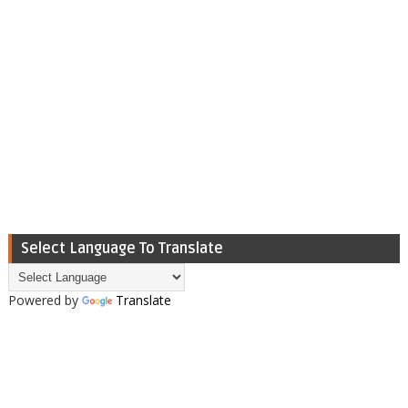
Select Language To Translate
Powered by
Translate