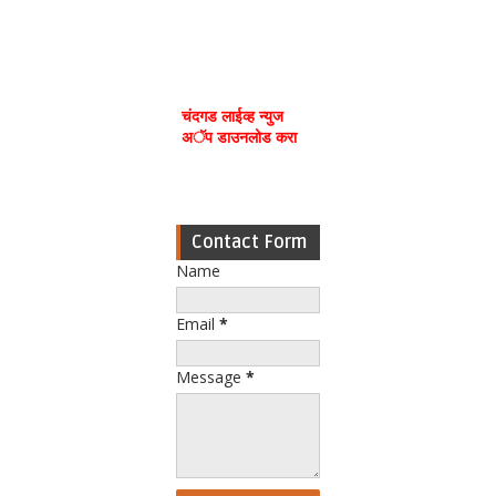
चंदगड लाईव्ह न्युज
अॅप डाउनलोड करा
Contact Form
Name
Email
*
Message
*