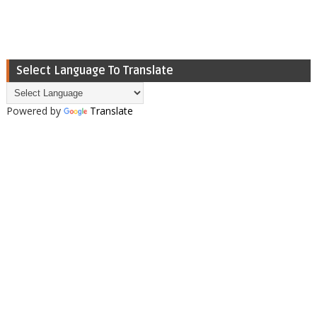
Select Language To Translate
Powered by
Translate