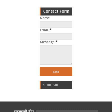
Contact Form
Name
Email
*
Message
*
sponsor