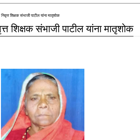
 निवृत्त शिक्षक संभाजी पाटील यांना मातृशोक
ृत्त शिक्षक संभाजी पाटील यांना मातृशोक