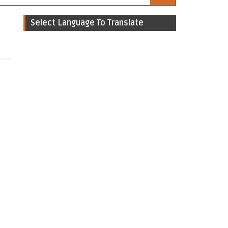
Select Language To Translate