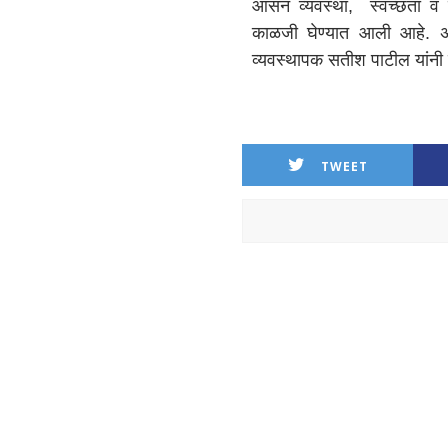
आसन व्यवस्था, स्वच्छता व प्र
काळजी घेण्यात आली आहे. अ
व्यवस्थापक सतीश पाटील यांनी 
TWEET