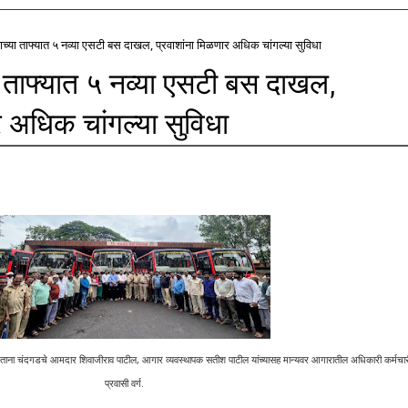
्या ताफ्यात ५ नव्या एसटी बस दाखल, प्रवाशांना मिळणार अधिक चांगल्या सुविधा
 ताफ्यात ५ नव्या एसटी बस दाखल,
र अधिक चांगल्या सुविधा
ाना चंदगडचे आमदार शिवाजीराव पाटील, आगार व्यवस्थापक सतीश पाटील यांच्यासह मान्यवर आगारातील अधिकारी कर्मचार
प्रवासी वर्ग.