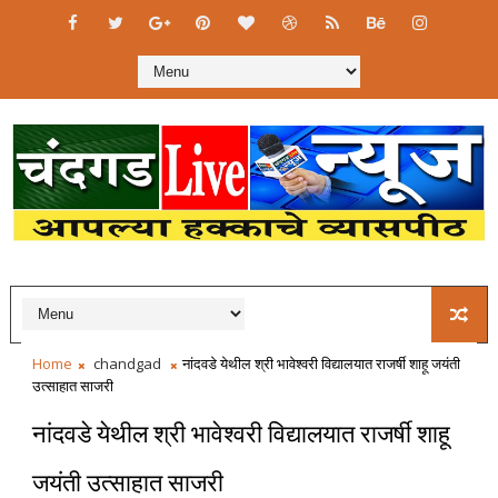
Home
chandgad
नांदवडे येथील श्री भावेश्वरी विद्यालयात राजर्षी शाहू जयंती
उत्साहात साजरी
नांदवडे येथील श्री भावेश्वरी विद्यालयात राजर्षी शाहू
जयंती उत्साहात साजरी