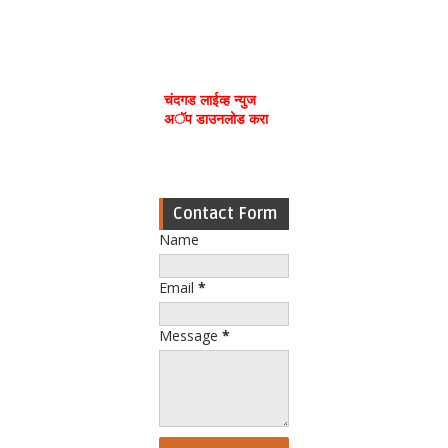
चंदगड लाईव्ह न्युज
अॅप डाउनलोड करा
Contact Form
Name
Email
*
Message
*