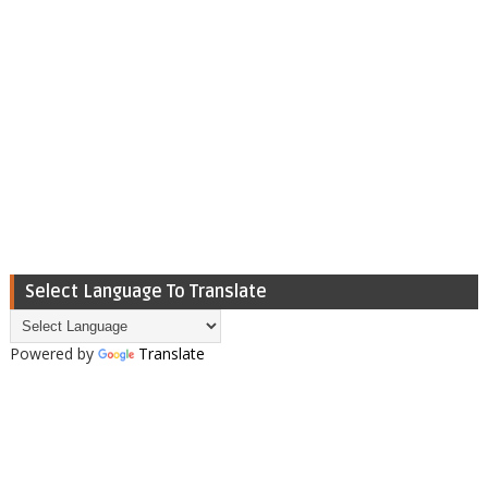
Select Language To Translate
Powered by
Translate