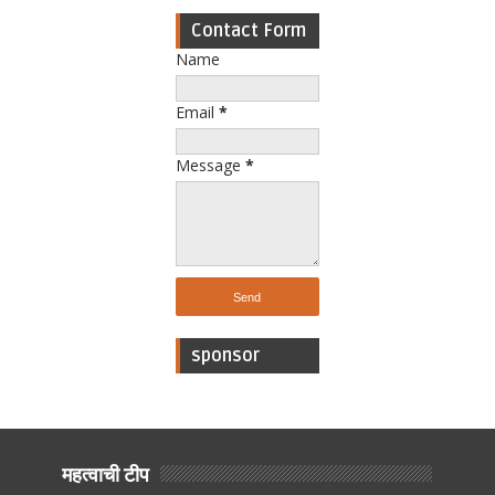
Contact Form
Name
Email
*
Message
*
sponsor
महत्वाची टीप