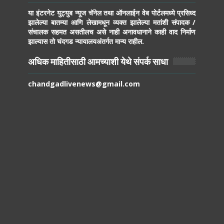
या इंटरनेट युट्युब न्यूज चॅनेल तथा ऑनलाईन वेब पोर्टलमध्ये प्रसिध्द
झालेल्या बातम्या आणि लेखामधून व्यक्त झालेल्या मतांशी संपादक /
संचालक सहमत असतीलच असे नाही अनावधानाने काही वाद निर्माण
झाल्यास तो चंदगड न्यायालयअंतर्गत मान्य राहील.
अधिक माहितीसाठी आमच्याशी येथे संपर्क साधा
chandgadlivenews@gmail.com