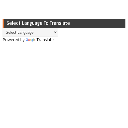
Select Language To Translate
Powered by
Translate