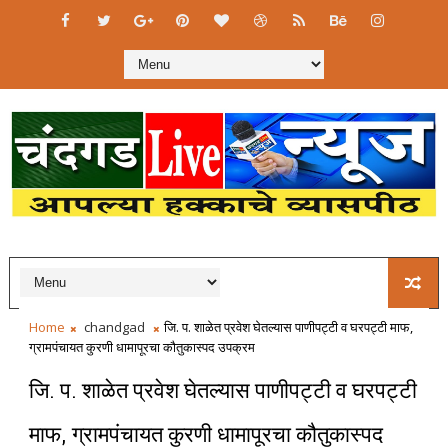
Home
chandgad
जि. प. शाळेत प्रवेश घेतल्यास पाणीपट्टी व घरपट्टी माफ,
ग्रामपंचायत कुरणी धामापूरचा कौतुकास्पद उपक्रम
जि. प. शाळेत प्रवेश घेतल्यास पाणीपट्टी व घरपट्टी
माफ, ग्रामपंचायत कुरणी धामापूरचा कौतुकास्पद