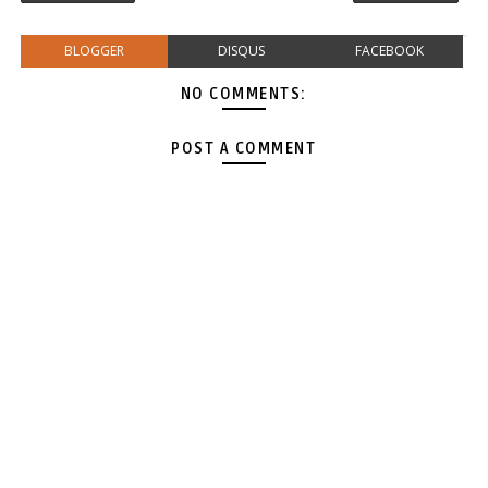
BLOGGER
DISQUS
FACEBOOK
NO COMMENTS:
POST A COMMENT