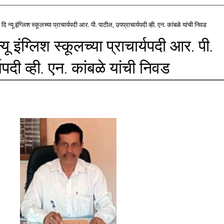
ि न्यू इंग्लिश स्कूलच्या प्राचार्यपदी आर. पी. पाटील, उपप्राचार्यपदी व्ही. एन. कांबळे यांची निवड
ू इंग्लिश स्कूलच्या प्राचार्यपदी आर. पी.
यपदी व्ही. एन. कांबळे यांची निवड