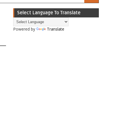
Select Language To Translate
Powered by
Translate