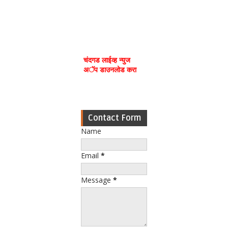
चंदगड लाईव्ह न्युज
अॅप डाउनलोड करा
Contact Form
Name
Email
*
Message
*