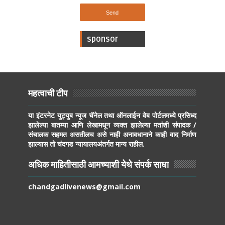
sponsor
महत्वाची टीप
या इंटरनेट युट्युब न्यूज चॅनेल तथा ऑनलाईन वेब पोर्टलमध्ये प्रसिध्द
झालेल्या बातम्या आणि लेखामधून व्यक्त झालेल्या मतांशी संपादक /
संचालक सहमत असतीलच असे नाही अनावधानाने काही वाद निर्माण
झाल्यास तो चंदगड न्यायालयअंतर्गत मान्य राहील.
अधिक माहितीसाठी आमच्याशी येथे संपर्क साधा
chandgadlivenews@gmail.com