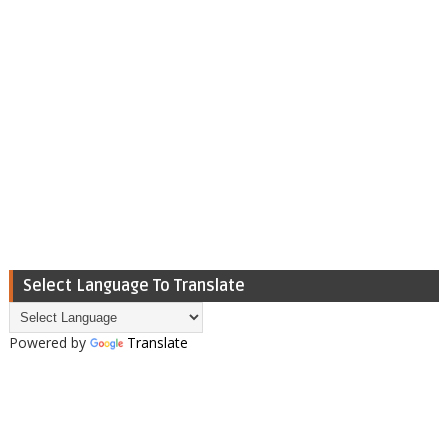
Select Language To Translate
Powered by
Translate