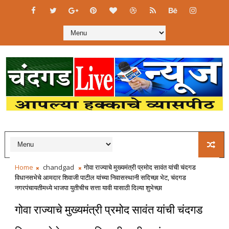
Home
chandgad
गोवा राज्याचे मुख्यमंत्री प्रमोद सावंत यांची चंदगड
विधानसभेचे आमदार शिवाजी पाटील यांच्या निवासस्थानी सदिच्छा भेट, चंदगड
नगरपंचायतीमध्ये भाजपा युतीचीच सत्ता यावी यासाठी दिल्या शुभेच्छा
गोवा राज्याचे मुख्यमंत्री प्रमोद सावंत यांची चंदगड