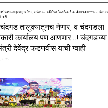
मार्ग चंदगड तालुक्यातूनच नेणार, व चंदगडला अतिरिक्त जिल्हाधिकारी कार्यालय पण आणणार...! चंदगडच्
 ग्वाही
ग चंदगड तालुक्यातूनच नेणार, व चंदगडला
िकारी कार्यालय पण आणणार...! चंदगडच्या
त्री देवेंद्र फडणवीस यांची ग्वाही
, 2025