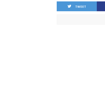
TWEET