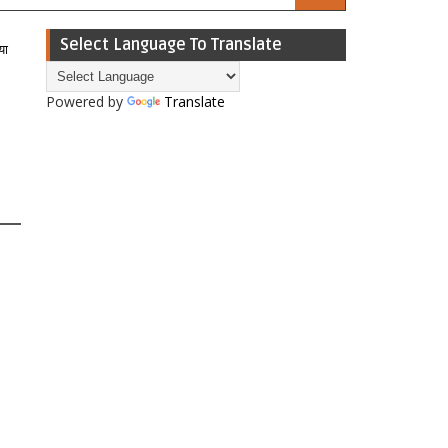
Select Language To Translate
या
Powered by
Translate