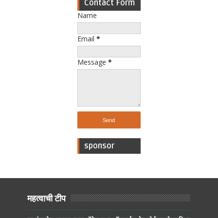
Contact Form
Name
Email
*
Message
*
sponsor
महत्वाची टीप