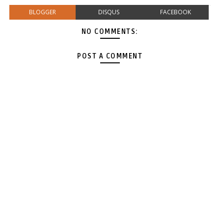
BLOGGER
DISQUS
FACEBOOK
NO COMMENTS:
POST A COMMENT