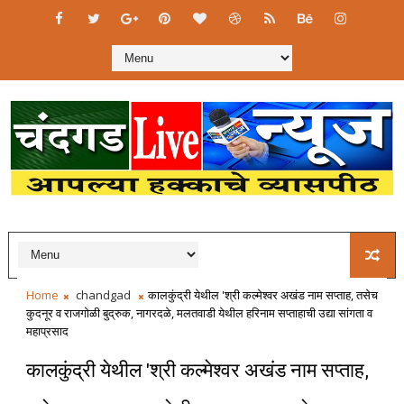
Home
chandgad
कालकुंद्री येथील 'श्री कल्मेश्वर अखंड नाम सप्ताह, तसेच
कुदनूर व राजगोळी बुद्रुक, नागरदळे, मलतवाडी येथील हरिनाम सप्ताहाची उद्या सांगता व
महाप्रसाद
कालकुंद्री येथील 'श्री कल्मेश्वर अखंड नाम सप्ताह,