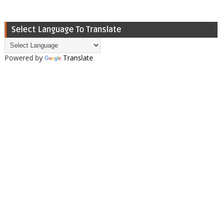
Select Language To Translate
Powered by
Translate