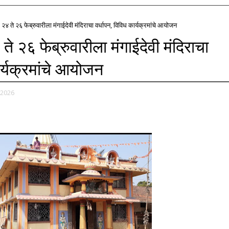
े २४ ते २६ फेब्रुवारीला मंगाईदेवी मंदिराचा वर्धापन, विविध कार्यक्रमांचे आयोजन
 ते २६ फेब्रुवारीला मंगाईदेवी मंदिराचा
ार्यक्रमांचे आयोजन
 2026