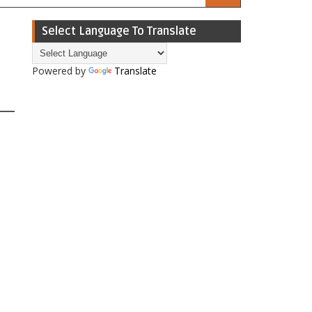
Select Language To Translate
Powered by
Translate