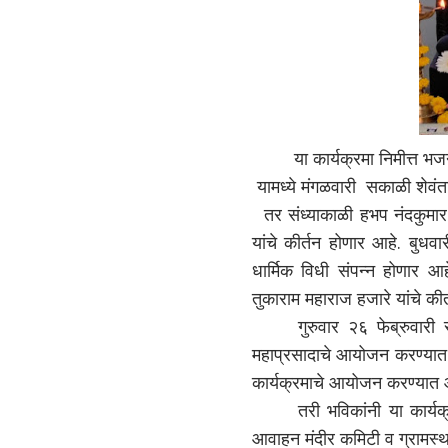
या कार्यक्रमा निमीत्त भजन,
यामध्ये मंगळवारी सकाळी शेवंता 
तर संध्याकाळी हभप नंदकुमार 
यांचे कीर्तन होणार आहे. बुधव
धार्मिक विधी संपन्न होणार 
तुकाराम महाराज हजारे यांचे कीर
गुरुवार २६ फेब्रुवारी रोज
महाप्रसादाचे आयोजन करण्यात आ
कार्यक्रमाचे आयोजन करण्यात 
तरी भविकांनी या कार्यक्रम
आवाहन मंदीर कमिटी व ग्रामस्थ