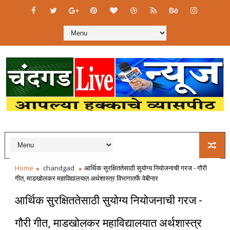
Home
chandgad
आर्थिक सुरक्षिततेसाठी सुयोग्य नियोजनाची गरज - गौरी
गीत, माडखोलकर महाविद्यालयात अर्थशास्त्र विभागातर्फे वेबीनार
आर्थिक सुरक्षिततेसाठी सुयोग्य नियोजनाची गरज -
गौरी गीत, माडखोलकर महाविद्यालयात अर्थशास्त्र