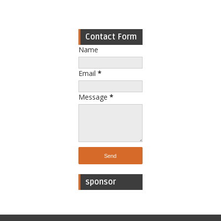
Contact Form
Name
Email
*
Message
*
sponsor