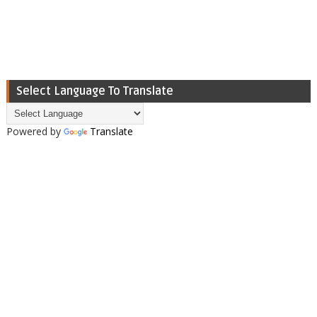
Select Language To Translate
Powered by
Translate