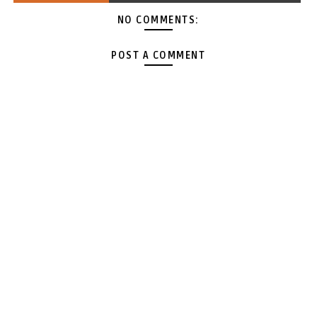
NO COMMENTS:
POST A COMMENT