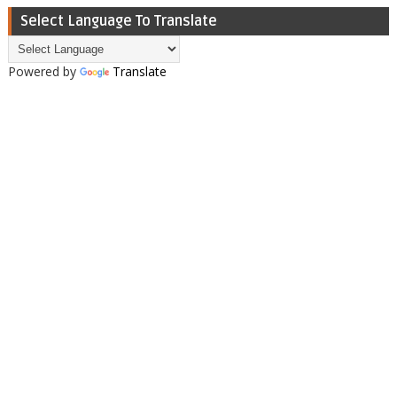
Select Language To Translate
Powered by
Translate