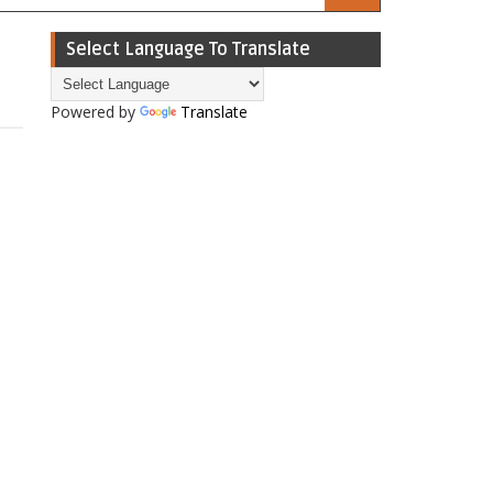
Select Language To Translate
Powered by
Translate