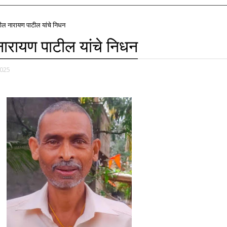
ेथील नारायण पाटील यांचे निधन
 नारायण पाटील यांचे निधन
2025