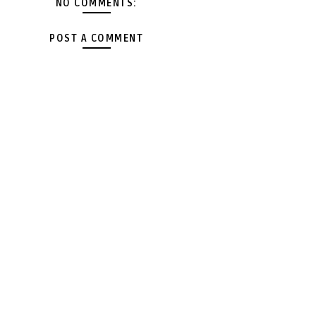
NO COMMENTS:
POST A COMMENT