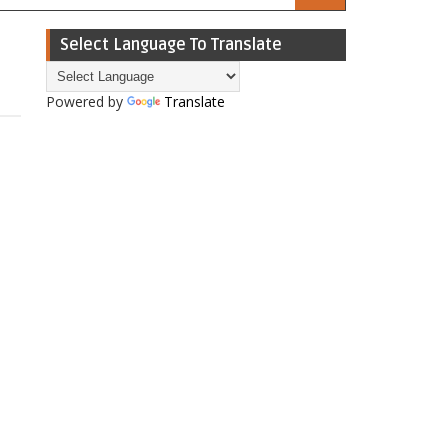
Select Language To Translate
Powered by
Translate