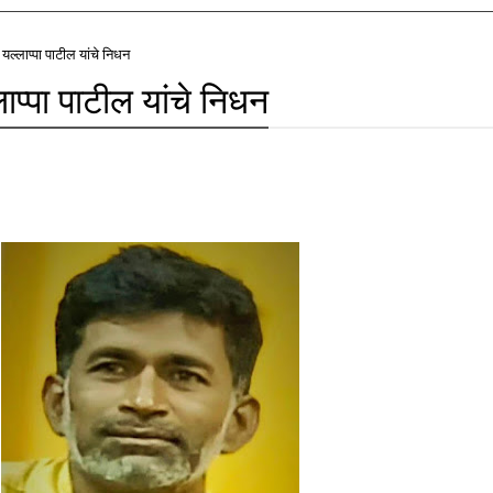
यल्लाप्पा पाटील यांचे निधन
ाप्पा पाटील यांचे निधन