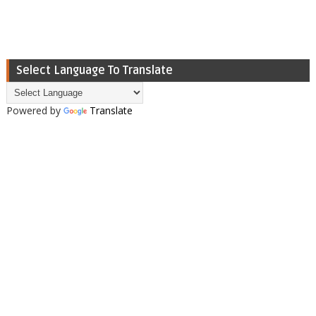
Select Language To Translate
Powered by
Translate