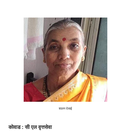
शालन देसाई
कोवाड : सी एल वृत्तसेवा