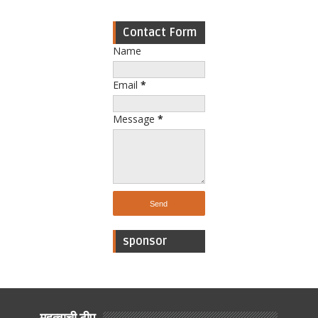
Contact Form
Name
Email
*
Message
*
sponsor