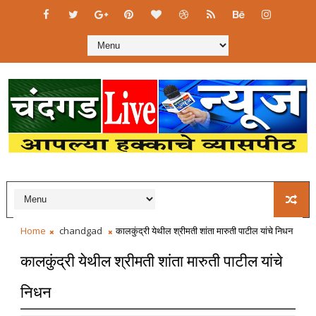
Home
chandgad
कालकुंद्री येथील श्रीमती शांता मारुती पाटील यांचे निधन
कालकुंद्री येथील श्रीमती शांता मारुती पाटील यांचे
निधन