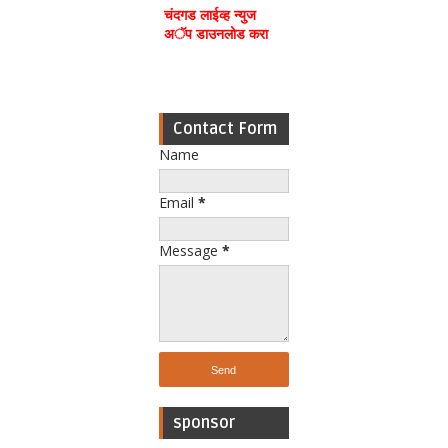
चंदगड लाईव्ह न्युज
अॅप डाउनलोड करा
Contact Form
Name
Email
*
Message
*
sponsor