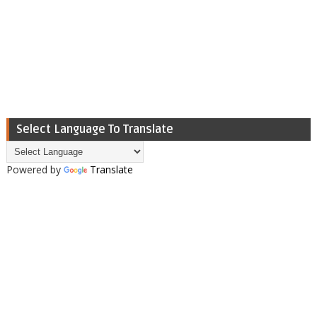
Select Language To Translate
Powered by
Translate