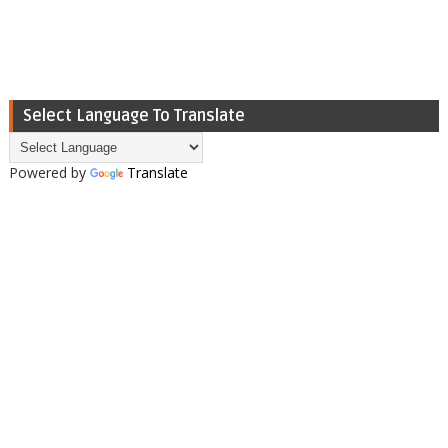
Select Language To Translate
Powered by
Translate