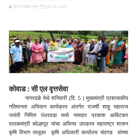
चंदगड लाईव्ह न्युज
July 06, 2025
कोवाड : सी एल वृत्तसेवा
नागरदळे येथे शनिवारी (दि. 5 ) मुख्यमंत्री प्रशासकीय
गतिमानता अभियान कार्यक्रम अंतर्गत राजर्षी शाहू महाराज
जयंती निमित्त पंधरवडा मध्ये नामदार प्रकाश आबिटकर
पालकमंत्री कोल्हापूर यांचा अभिनव उपक्रम महाराष्ट्र शासन
कृषि विभाग तालूका कृषि अधिकारी कार्यालय चंदगड यांच्या