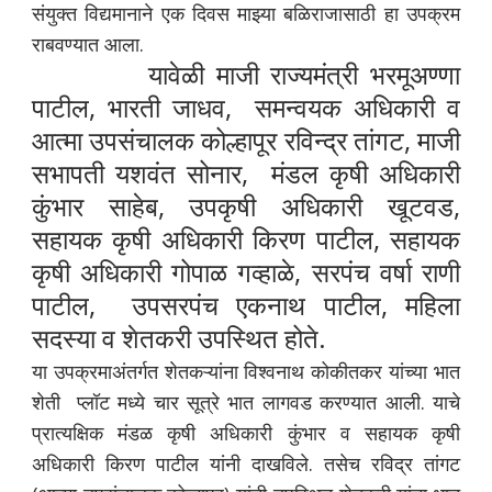
संयुक्त विद्यमानाने एक दिवस माझ्या बळिराजासाठी हा उपक्रम
राबवण्यात आला.
यावेळी माजी राज्यमंत्री भरमूअण्णा
पाटील, भारती जाधव, समन्वयक अधिकारी व
आत्मा उपसंचालक कोल्हापूर रविन्द्र तांगट, माजी
सभापती यशवंत सोनार, मंडल कृषी अधिकारी
कुंभार साहेब, उपकृषी अधिकारी खूटवड,
सहायक कृषी अधिकारी किरण पाटील, सहायक
कृषी अधिकारी गोपाळ गव्हाळे, सरपंच वर्षा राणी
पाटील, उपसरपंच एकनाथ पाटील, महिला
सदस्या व शेतकरी उपस्थित होते.
या उपक्रमाअंतर्गत शेतकऱ्यांना विश्वनाथ कोकीतकर यांच्या भात
शेती प्लॉट मध्ये चार सूत्रे भात लागवड करण्यात आली. याचे
प्रात्यक्षिक मंडळ कृषी अधिकारी कुंभार व सहायक कृषी
अधिकारी किरण पाटील यांनी दाखविले. तसेच रविद्र तांगट