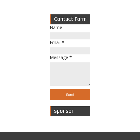
Contact Form
Name
Email
*
Message
*
sponsor