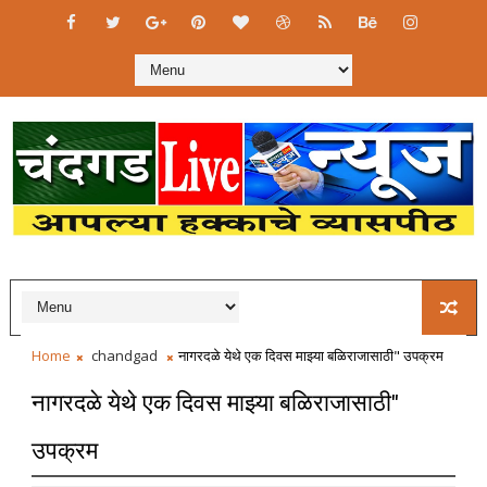
Home
chandgad
नागरदळे येथे एक दिवस माझ्या बळिराजासाठी" उपक्रम
नागरदळे येथे एक दिवस माझ्या बळिराजासाठी"
उपक्रम