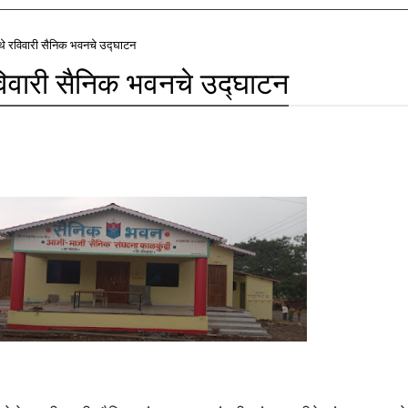
ेथे रविवारी सैनिक भवनचे उद्घाटन
रविवारी सैनिक भवनचे उद्घाटन