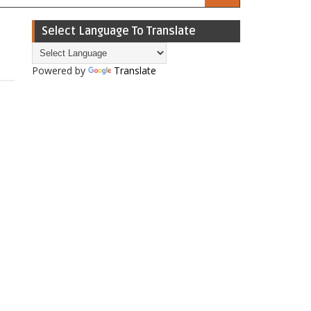
Select Language To Translate
Powered by
Translate