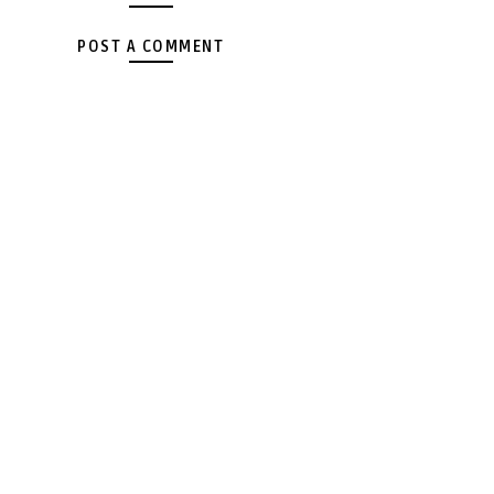
POST A COMMENT