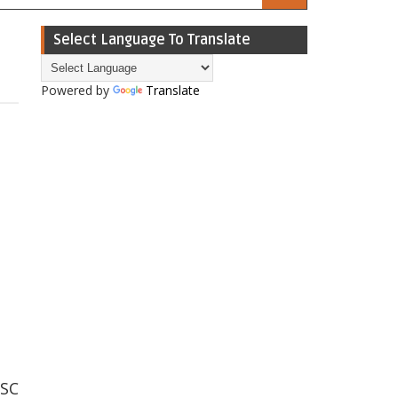
Select Language To Translate
Powered by
Translate
SSC