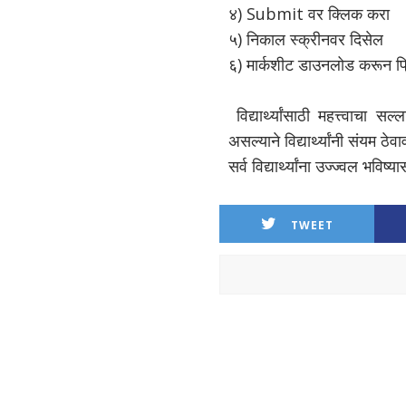
४) Submit वर क्लिक करा
५) निकाल स्क्रीनवर दिसेल
६) मार्कशीट डाउनलोड करून प्र
विद्यार्थ्यांसाठी महत्त्वाचा 
असल्याने विद्यार्थ्यांनी संयम ठ
सर्व विद्यार्थ्यांना उज्ज्वल भविष्य
TWEET