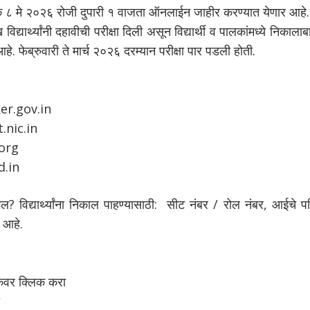
ांक ८ मे २०२६ रोजी दुपारी १ वाजता ऑनलाईन जाहीर करण्यात येणार आहे.
विद्यार्थ्यांनी दहावीची परीक्षा दिली असून विद्यार्थी व पालकांमध्ये निकाला
. फेब्रुवारी ते मार्च २०२६ दरम्यान परीक्षा पार पडली होती.
ker.gov.in
.nic.in
.org
.in
 विद्यार्थ्यांना निकाल पाहण्यासाठी: सीट नंबर / रोल नंबर,
आईचे पह
 आहे.
कवर क्लिक करा