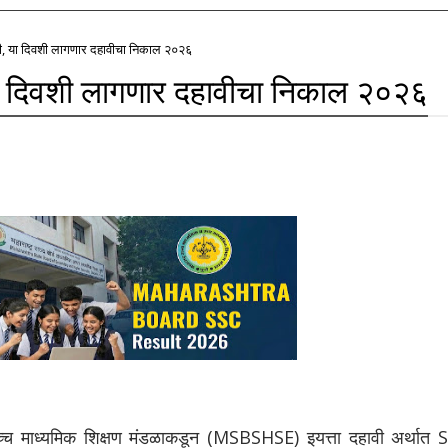
पली, या दिवशी लागणार दहावीचा निकाल २०२६
 या दिवशी लागणार दहावीचा निकाल २०२६
 उच्च माध्यमिक शिक्षण मंडळाकडून (MSBSHSE) इयत्ता दहावी अर्थात 