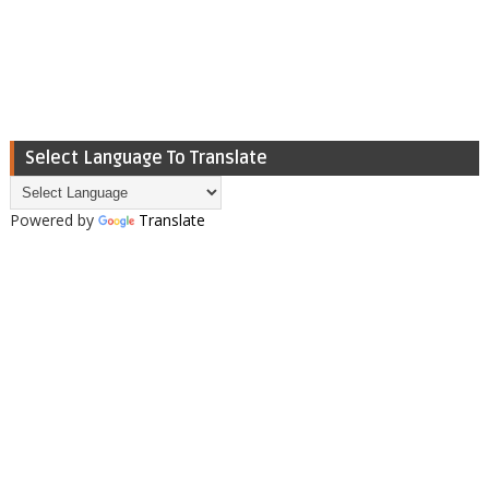
Select Language To Translate
Powered by
Translate