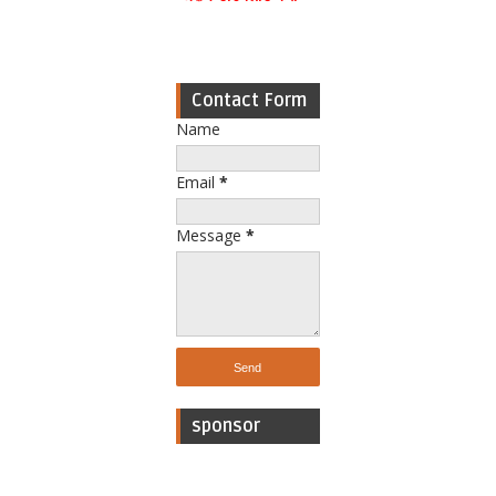
Contact Form
Name
Email
*
Message
*
sponsor