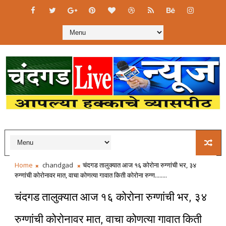
Home
chandgad
चंदगड तालुक्यात आज १६ कोरोना रुग्णांची भर, ३४
रुग्णांची कोरोनावर मात, वाचा कोणत्या गावात किती कोरोना रुग्ण........
चंदगड तालुक्यात आज १६ कोरोना रुग्णांची भर, ३४
रुग्णांची कोरोनावर मात, वाचा कोणत्या गावात किती