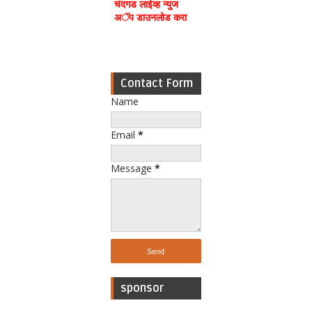
चंदगड लाईव्ह न्युज
अॅप डाउनलोड करा
Contact Form
Name
Email
*
Message
*
sponsor