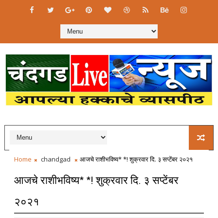
Home
chandgad
आजचे राशीभविष्य* *! शुक्रवार दि. ३ सप्टेंबर २०२१
आजचे राशीभविष्य* *! शुक्रवार दि. ३ सप्टेंबर
२०२१