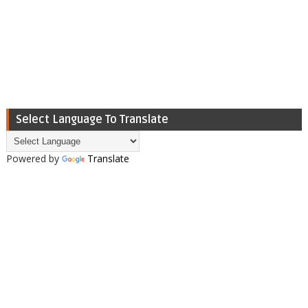
Select Language To Translate
Powered by
Translate