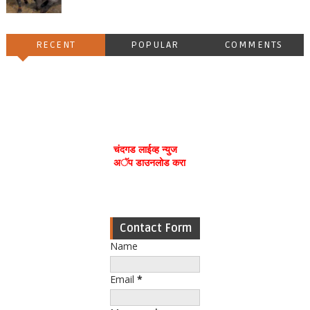
RECENT
POPULAR
COMMENTS
चंदगड लाईव्ह न्युज
अॅप डाउनलोड करा
Contact Form
Name
Email
*