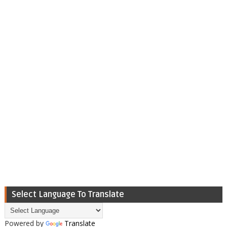
Select Language To Translate
Powered by
Translate