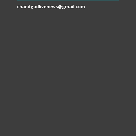
chandgadlivenews@gmail.com