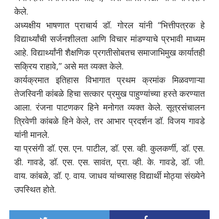
केले.
अध्यक्षीय भाषणात प्राचार्य डॉ. गोरल यांनी “भित्तीपत्रक हे
विद्यार्थ्यांची सर्जनशीलता आणि विचार मांडण्याचे प्रभावी माध्यम
आहे. विद्यार्थ्यांनी शैक्षणिक प्रगतीसोबतच समाजाभिमुख कार्यातही
सक्रिय राहावे,” असे मत व्यक्त केले.
कार्यक्रमात इतिहास विभागात प्रथम क्रमांक मिळवणाऱ्या
तेजस्विनी कांबळे हिचा सत्कार प्रमुख पाहुण्यांच्या हस्ते करण्यात
आला. रंजना पाटणकर हिने मनोगत व्यक्त केले. सूत्रसंचालन
त्रिवेणी कांबळे हिने केले, तर आभार प्रदर्शन डॉ. विजय गावडे
यांनी मानले.
या प्रसंगी डॉ. एस. एन. पाटील, डॉ. एस. व्ही. कुलकर्णी, डॉ. एस.
डी. गावडे, डॉ. एस. एस. सावंत, प्रा. व्ही. के. गावडे, डॉ. जी.
वाय. कांबळे, डॉ. ए. वाय. जाधव यांच्यासह विद्यार्थी मोठ्या संख्येने
उपस्थित होते.