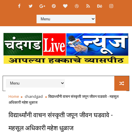
Home
chandgad
विद्यार्थ्यांनी वाचन संस्कृती जपून जीवन घडवावे - महसूल
अधिकारी महेश धुळाज
विद्यार्थ्यांनी वाचन संस्कृती जपून जीवन घडवावे -
महसूल अधिकारी महेश धुळाज