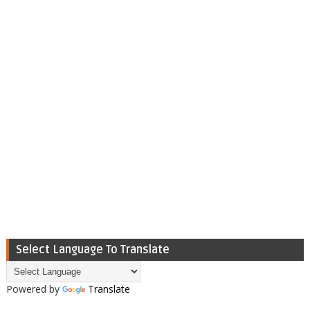
Select Language To Translate
Powered by
Translate