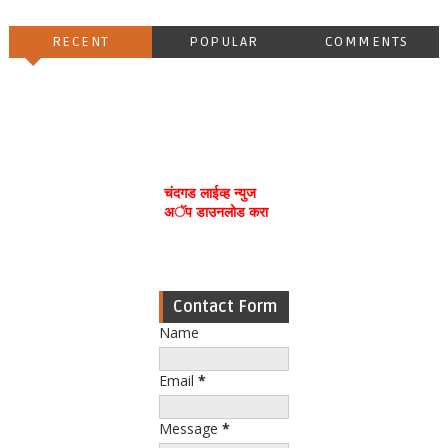
RECENT
POPULAR
COMMENTS
चंदगड लाईव्ह न्युज
अॅप डाउनलोड करा
Contact Form
Name
Email
*
Message
*