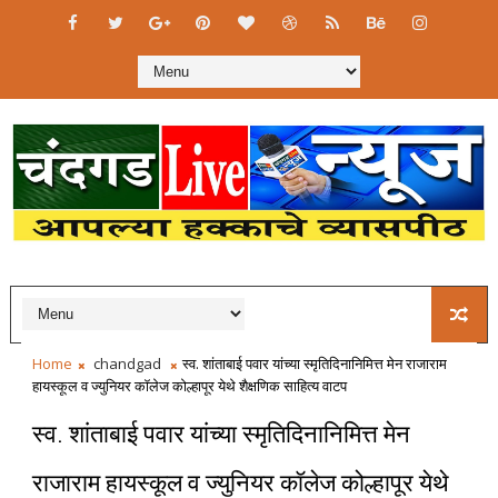
Home
chandgad
स्व. शांताबाई पवार यांच्या स्मृतिदिनानिमित्त मेन राजाराम
हायस्कूल व ज्युनियर कॉलेज कोल्हापूर येथे शैक्षणिक साहित्य वाटप
स्व. शांताबाई पवार यांच्या स्मृतिदिनानिमित्त मेन
राजाराम हायस्कूल व ज्युनियर कॉलेज कोल्हापूर येथे