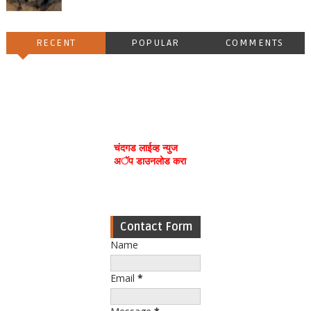
RECENT
POPULAR
COMMENTS
चंदगड लाईव्ह न्युज
अॅप डाउनलोड करा
Contact Form
Name
Email
*