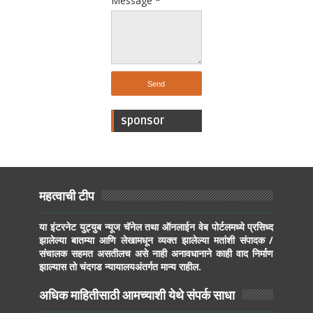
Message
*
sponsor
महत्वाची टीप
या इंटरनेट युट्युब न्यूज चॅनेल तथा ऑनलाईन वेब पोर्टलमध्ये प्रसिध्द
झालेल्या बातम्या आणि लेखामधून व्यक्त झालेल्या मतांशी संपादक /
संचालक सहमत असतीलच असे नाही अनावधानाने काही वाद निर्माण
झाल्यास तो चंदगड न्यायालयअंतर्गत मान्य राहील.
अधिक माहितीसाठी आमच्याशी येथे संपर्क साधा