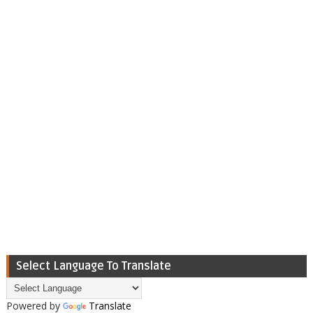
Select Language To Translate
Powered by
Translate