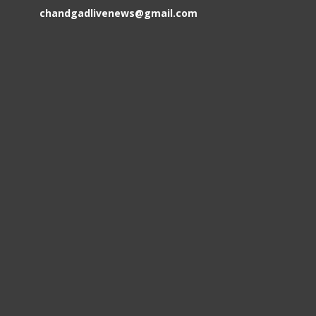
chandgadlivenews@gmail.com