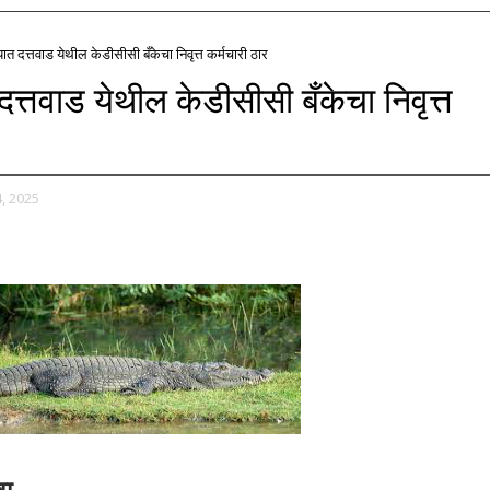
्यात दत्तवाड येथील केडीसीसी बँकेचा निवृत्त कर्मचारी ठार
 दत्तवाड येथील केडीसीसी बँकेचा निवृत्त
, 2025
वा