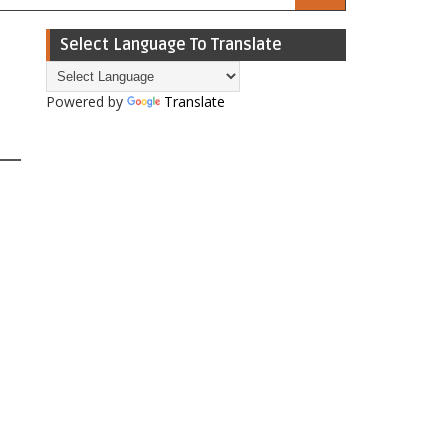
Select Language To Translate
Powered by
Translate