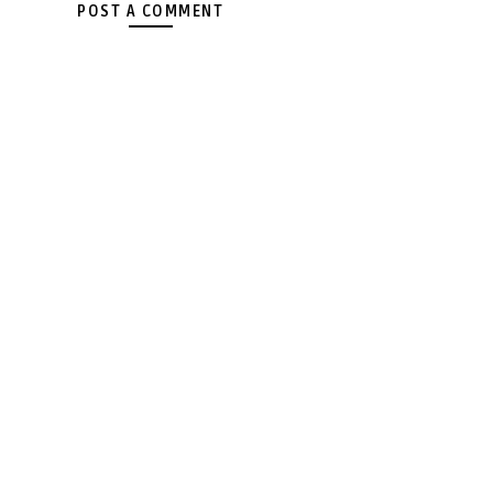
POST A COMMENT