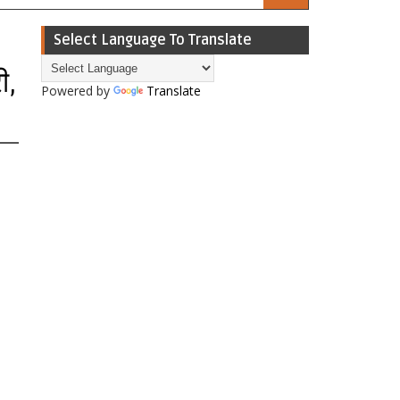
Select Language To Translate
ी,
Powered by
Translate