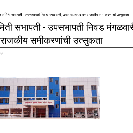
त समिती सभापती - उपसभापती निवड मंगळवारी, उपसभापतीपदावर राजकीय समीकरणांची उत्सुकता
िती सभापती - उपसभापती निवड मंगळवार
राजकीय समीकरणांची उत्सुकता
26