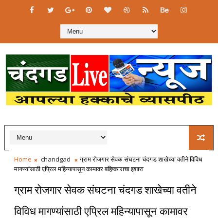
Home
chandgad
ग्राम रोजगार सेवक संघटना चंदगड शाखेच्या वतीने विविध
मागण्यांसाठी एप्रिल महिन्यापासून कामावर बहिष्काराचा इशारा
ग्राम रोजगार सेवक संघटना चंदगड शाखेच्या वतीने
विविध मागण्यांसाठी एप्रिल महिन्यापासून कामावर