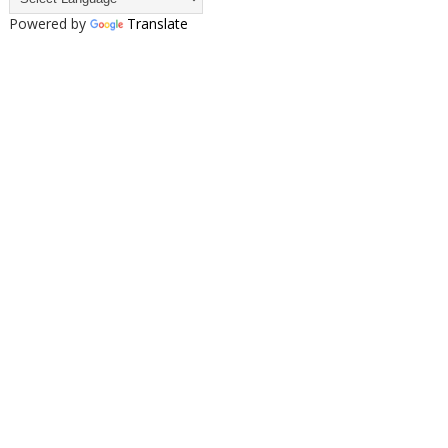
Powered by
Translate