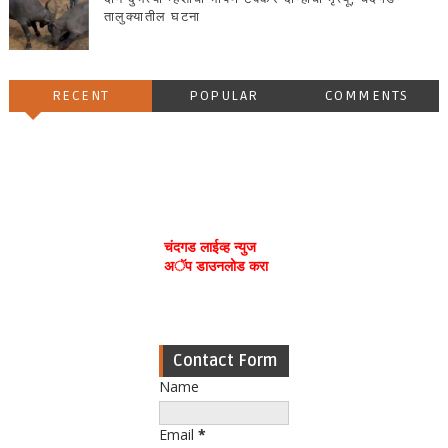
तालुक्यातील घटना
RECENT
POPULAR
COMMENTS
चंदगड लाईव्ह न्युज
अॅप डाउनलोड करा
Contact Form
Name
Email
*