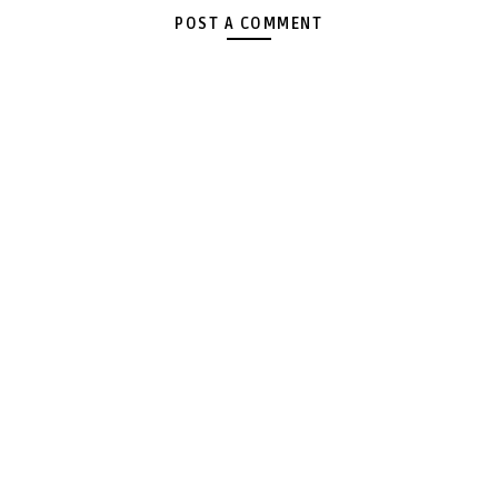
POST A COMMENT