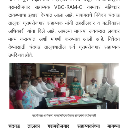
ग्रामरोजगार सहाय्यक VBG-RAM-G कामावर बहिष्कार
टाकण्याचा इशारा देण्यात आला आहे. याबाबतचे निवेदन चंदगड
तालुका ग्रामरोजगार सहाय्यक यांनी तहसीलदार व गटविकास
अधिकारी यांना दिले आहे.
आपल्या मागण्या लवकरात लवकर
मान्य कराव्यात अशी मागणी करण्यात आली आहे. निवेदन
देण्यासाठी चंदगड तालुक्यातील सर्व ग्रामरोजगार सहाय्यक
उपस्थित होते.
गटविकास अधिकारी यांना निवेदन देताना संघटनेचे पदाधिकारी
चंदगड तालुका ग्रामरोजगार सहाय्यकांच्या मागण्या