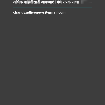
अधिक माहितीसाठी आमच्याशी येथे संपर्क साधा
chandgadlivenews@gmail.com