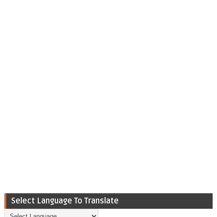
Select Language To Translate