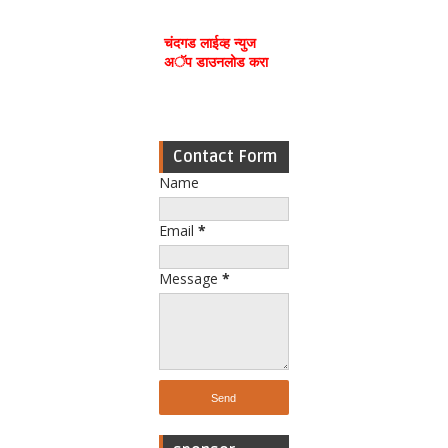
चंदगड लाईव्ह न्युज
अॅप डाउनलोड करा
Contact Form
Name
Email
*
Message
*