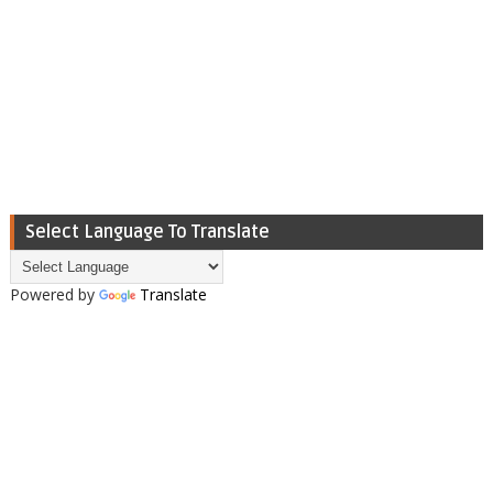
Select Language To Translate
Powered by
Translate