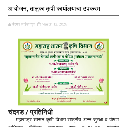
आयोजन, तालुका कृषी कार्यालयाचा उपक्रम
चंदगड लाईव्ह न्युज
March 12, 2026
चंदगड / प्रतिनिधी
महाराष्ट्र शासन कृषी विभाग राष्ट्रीय अन्न सुरक्षा व पोषण