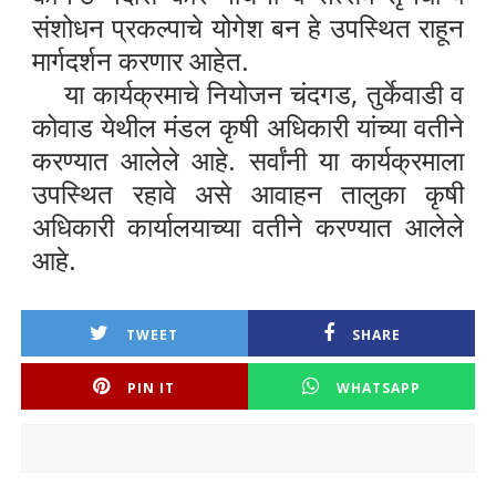
संशोधन प्रकल्पाचे योगेश बन हे उपस्थित राहून
मार्गदर्शन करणार आहेत.
या कार्यक्रमाचे नियोजन चंदगड, तुर्केवाडी व
कोवाड येथील मंडल कृषी अधिकारी यांच्या वतीने
करण्यात आलेले आहे.
सर्वांनी या कार्यक्रमाला
उपस्थित रहावे असे आवाहन तालुका कृषी
अधिकारी कार्यालयाच्या वतीने करण्यात आलेले
आहे.
TWEET
SHARE
PIN IT
WHATSAPP