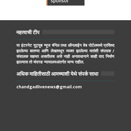
sponsor
महत्वाची टीप
या इंटरनेट युट्युब न्यूज चॅनेल तथा ऑनलाईन वेब पोर्टलमध्ये प्रसिध्द
झालेल्या बातम्या आणि लेखामधून व्यक्त झालेल्या मतांशी संपादक /
संचालक सहमत असतीलच असे नाही अनावधानाने काही वाद निर्माण
झाल्यास तो चंदगड न्यायालयअंतर्गत मान्य राहील.
अधिक माहितीसाठी आमच्याशी येथे संपर्क साधा
chandgadlivenews@gmail.com