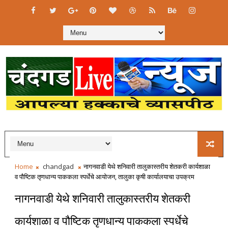
Home
chandgad
नागनवाडी येथे शनिवारी तालुकास्तरीय शेतकरी कार्यशाळा
व पौष्टिक तृणधान्य पाककला स्पर्धेचे आयोजन, तालुका कृषी कार्यालयाचा उपक्रम
नागनवाडी येथे शनिवारी तालुकास्तरीय शेतकरी
कार्यशाळा व पौष्टिक तृणधान्य पाककला स्पर्धेचे