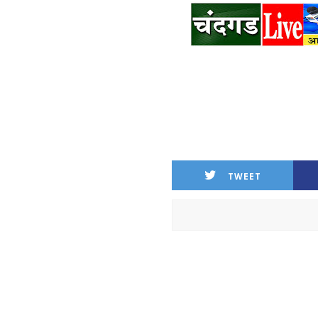
TWEET