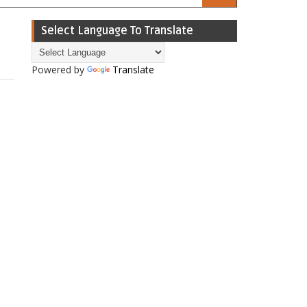
Select Language To Translate
Powered by
Translate