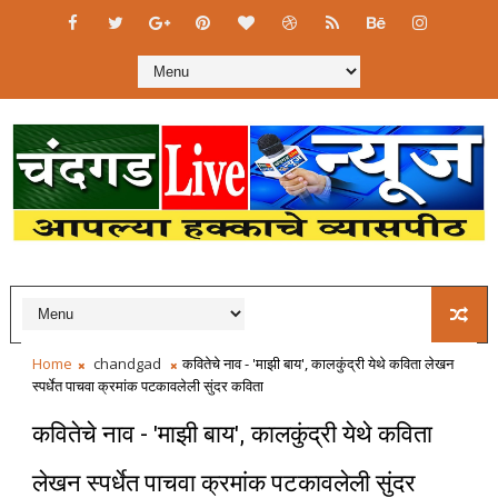
Home
chandgad
कवितेचे नाव - 'माझी बाय', कालकुंद्री येथे कविता लेखन
स्पर्धेत पाचवा क्रमांक पटकावलेली सुंदर कविता
कवितेचे नाव - 'माझी बाय', कालकुंद्री येथे कविता
लेखन स्पर्धेत पाचवा क्रमांक पटकावलेली सुंदर