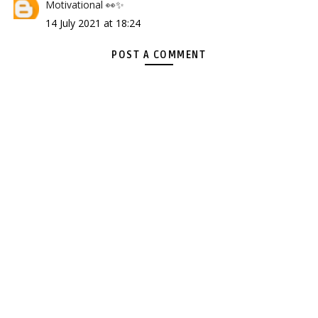
Motivational 👀✨
14 July 2021 at 18:24
POST A COMMENT