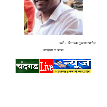
कवी - विनायक तुकाराम पाटील
कालकुंद्री, ता. चंदगड