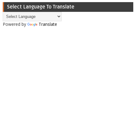
Select Language To Translate
Powered by
Translate