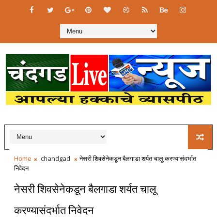
Home
chandgad
नेसरी शिवसेनेकडून बैलगाडा शर्यत चालू करण्यासंदर्भात
निवेदन
नेसरी शिवसेनेकडून बैलगाडा शर्यत चालू
करण्यासंदर्भात निवेदन