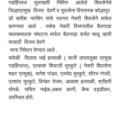
गडहिंग्लज मुलाखती निमित्त आलेले शिवसेनेचे
जिल्हाप्रमुख विजय देवणें व युवासेना विस्तारक कोल्हापूर
डॉ सतीश नरसिंग यांचे स्वागत नेसरी शिवसेने मार्फत
करण्यात आले . तसेच नेसरी विभागातील बैलगाडा
चालकमालक संघटना मार्फत बैलगाडा शर्यत चालू व्हावी
यासाठी विजय देवणे
याना निवेदन देण्यात आले .
यावेळी विलास भाई हल्याळी ( माजी उपतालुका प्रमुख
गडहिंग्लज), प्रकाश शिवाजी मुरकुटे ( नेसरी शिवसेना
शहर प्रमुख), भागेश पांडव, प्रमोद मुरकुटे, सौरभ गंगली,
प्रशांत मुरकुटे, दिगंबर तेजम, आकाश हल्याळी, श्रीहरी
भोपळे, सचिन नाईक,अक्षय डवरी, कैफ दड्डीकर,
उपस्थित होते.