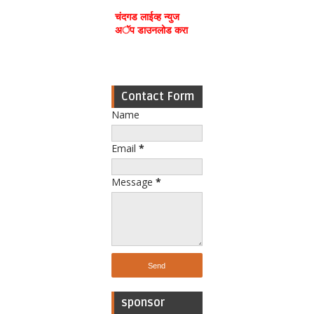
चंदगड लाईव्ह न्युज
अॅप डाउनलोड करा
Contact Form
Name
Email
*
Message
*
sponsor