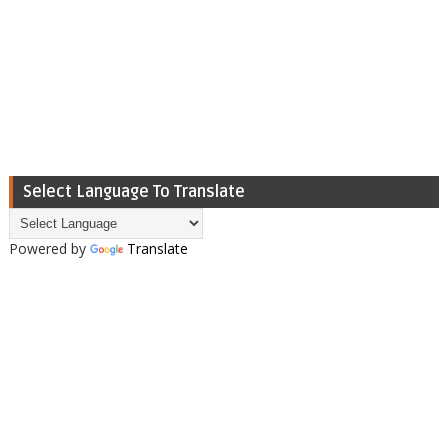
Select Language To Translate
Powered by
Translate