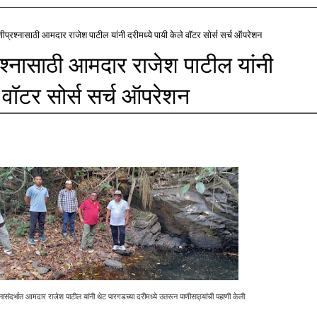
णीप्रश्नासाठी आमदार राजेश पाटील यांनी दरीमध्ये पायी केले वॉटर सोर्स सर्च ऑपरेशन
रश्नासाठी आमदार राजेश पाटील यांनी
े वॉटर सोर्स सर्च ऑपरेशन
्नासंदर्भात आमदार राजेश पाटील यांनी थेट पारगडच्या दरीमध्ये उतरून पाणीसाठ्यांची पहाणी केली.