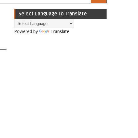
Select Language To Translate
Powered by
Translate