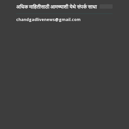
अधिक माहितीसाठी आमच्याशी येथे संपर्क साधा
chandgadlivenews@gmail.com