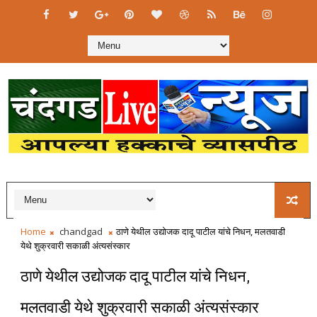
Home
chandgad
ठाणे येथील उद्योजक दादू पाटील यांचे निधन, मलतवाडी
येथे शुक्रवारी सकाळी अंत्यसंस्कार
ठाणे येथील उद्योजक दादू पाटील यांचे निधन,
मलतवाडी येथे शुक्रवारी सकाळी अंत्यसंस्कार