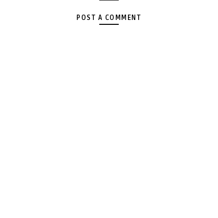
POST A COMMENT