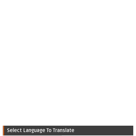
Select Language To Translate