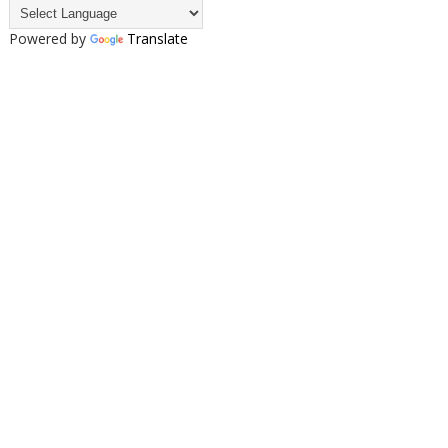
Powered by
Translate