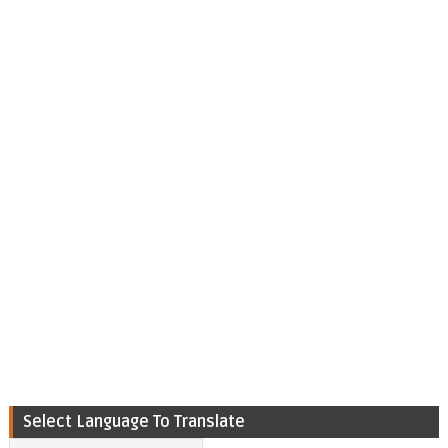
Select Language To Translate