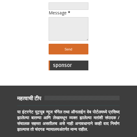
Message
*
sponsor
महत्वाची टीप
या इंटरनेट युट्युब न्यूज चॅनेल तथा ऑनलाईन वेब पोर्टलमध्ये प्रसिध्द
झालेल्या बातम्या आणि लेखामधून व्यक्त झालेल्या मतांशी संपादक /
संचालक सहमत असतीलच असे नाही अनावधानाने काही वाद निर्माण
झाल्यास तो चंदगड न्यायालयअंतर्गत मान्य राहील.