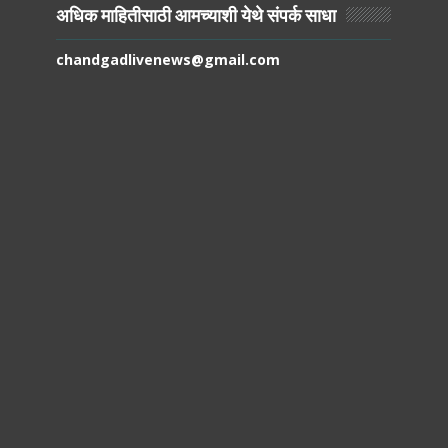
अधिक माहितीसाठी आमच्याशी येथे संपर्क साधा
chandgadlivenews@gmail.com