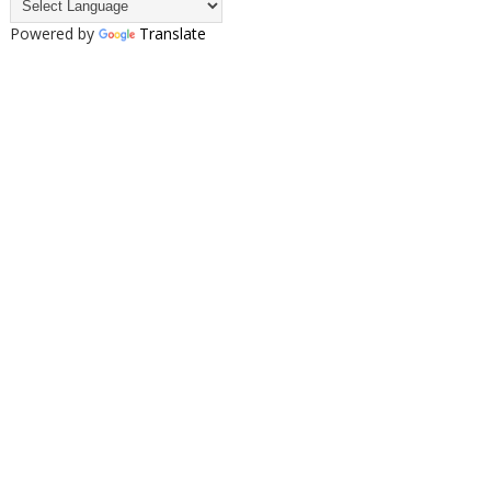
Powered by
Translate