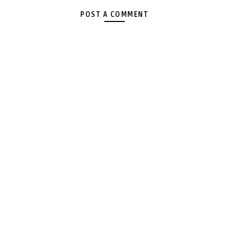
POST A COMMENT