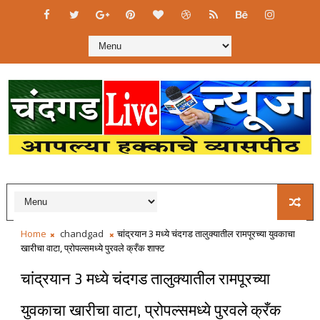
Home
chandgad
चांद्रयान 3 मध्ये चंदगड तालुक्यातील रामपूरच्या युवकाचा
खारीचा वाटा, प्रोपल्समध्ये पुरवले क्रँक शाफ्ट
चांद्रयान 3 मध्ये चंदगड तालुक्यातील रामपूरच्या
युवकाचा खारीचा वाटा, प्रोपल्समध्ये पुरवले क्रँक