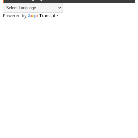
Powered by
Translate