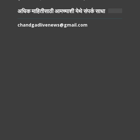
अधिक माहितीसाठी आमच्याशी येथे संपर्क साधा
chandgadlivenews@gmail.com