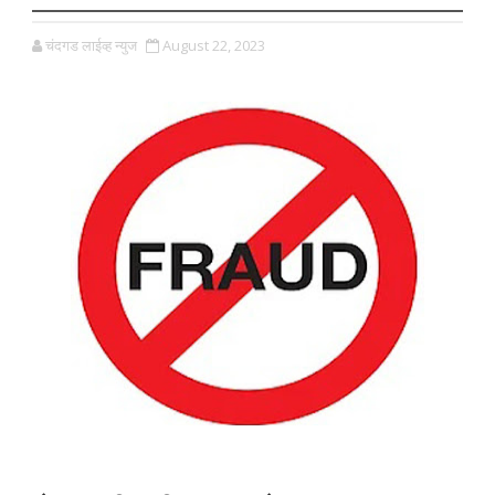
चंदगड लाईव्ह न्युज
August 22, 2023