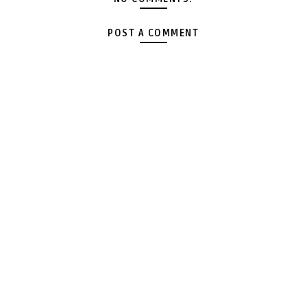
POST A COMMENT