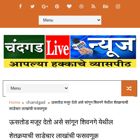
Home
chandgad
ऊसतोड मजूर देतो असे सांगून शिवनगे येथील शेतकर्‍याची
साडेचार लाखांची फसवणूक
ऊसतोड मजूर देतो असे सांगून शिवनगे येथील
शेतकर्‍याची साडेचार लाखांची फसवणूक