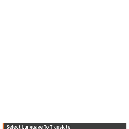
Select Language To Translate