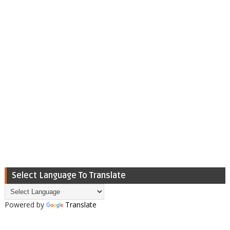
Select Language To Translate
Powered by
Translate