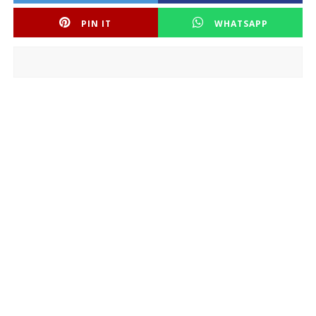
PIN IT
WHATSAPP