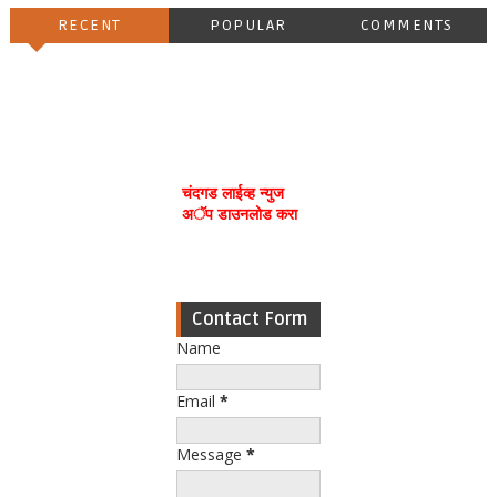
RECENT
POPULAR
COMMENTS
चंदगड लाईव्ह न्युज
अॅप डाउनलोड करा
Contact Form
Name
Email
*
Message
*