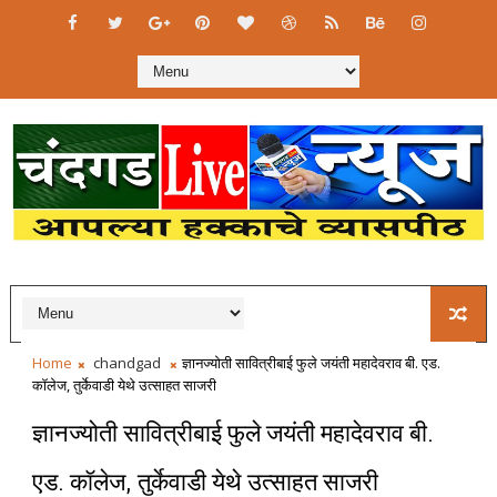
Home
chandgad
ज्ञानज्योती सावित्रीबाई फुले जयंती महादेवराव बी. एड.
कॉलेज, तुर्केवाडी येथे उत्साहत साजरी
ज्ञानज्योती सावित्रीबाई फुले जयंती महादेवराव बी.
एड. कॉलेज, तुर्केवाडी येथे उत्साहत साजरी