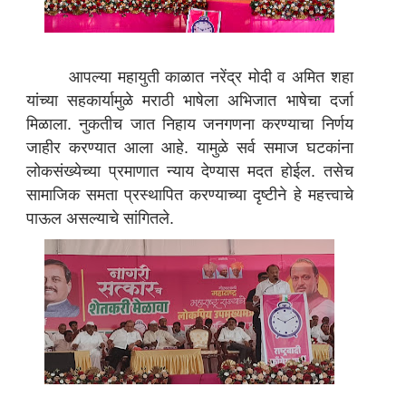
आपल्या महायुती काळात नरेंद्र मोदी व अमित शहा
यांच्या सहकार्यामुळे मराठी भाषेला अभिजात भाषेचा दर्जा
मिळाला. नुकतीच जात निहाय जनगणना करण्याचा निर्णय
जाहीर करण्यात आला आहे. यामुळे सर्व समाज घटकांना
लोकसंख्येच्या प्रमाणात न्याय देण्यास मदत होईल. तसेच
सामाजिक समता प्रस्थापित करण्याच्या दृष्टीने हे महत्त्वाचे
पाऊल असल्याचे सांगितले.