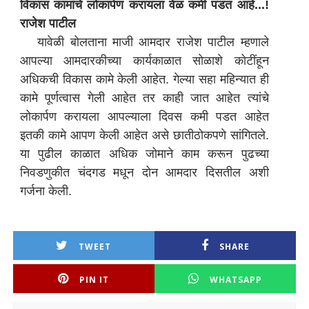
विकास कामांचे लोकार्पण करायला वेळ कमी पडत आहे...!
राजेश पाटील
यावेळी बोलताना माजी आमदार राजेश पाटील म्हणाले
आपल्या आमदारकीच्या कार्यकाळात सोळाशे कोटींहून
अधिकची विकास कामे केली आहेत. गेल्या सहा महिन्यात ही
कामे पूर्णत्वास गेली आहेत तर काही जात आहेत त्यांचे
लोकार्पण करायला आपल्याला दिवस कमी पडत आहेत
इतकी कामे आपण केली आहेत असे छातीठोकपणे सांगितले.
या पुढील काळात अधिक जोमाने काम करून पुढच्या
निवडणुकीत चंदगड मधून दोन आमदार दिसतील अशी
गर्जना केली.
TWEET
SHARE
PIN IT
WHATSAPP