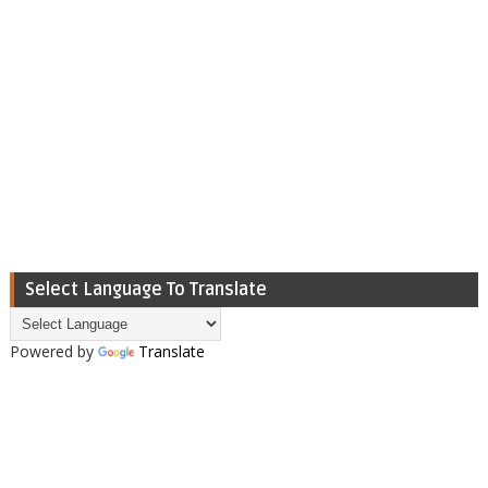
Select Language To Translate
Powered by
Translate