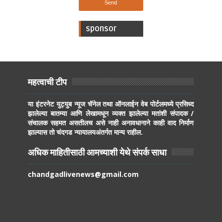
sponsor
महत्वाची टीप
या इंटरनेट युट्युब न्यूज चॅनेल तथा ऑनलाईन वेब पोर्टलमध्ये प्रसिध्द
झालेल्या बातम्या आणि लेखामधून व्यक्त झालेल्या मतांशी संपादक /
संचालक सहमत असतीलच असे नाही अनावधानाने काही वाद निर्माण
झाल्यास तो चंदगड न्यायालयअंतर्गत मान्य राहील.
अधिक माहितीसाठी आमच्याशी येथे संपर्क साधा
chandgadlivenews@gmail.com