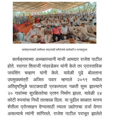
कार्यक्रमासाठी उपस्थित राष्ट्रवादी काँग्रेसचे कार्यकर्ते व जनसमुदाय
कार्यक्रमाच्या अध्यक्षस्थानी माजी आमदार राजेश पाटील
होते. स्वागत शिवाजी नांदवडेकर यांनी केले तर प्रास्ताविक
जयसिंग चव्हाण यांनी केले. यावेळी पुढे बोलताना
उपमुख्यमंत्री अजित पवार म्हणाले २०१९ मधील
अतिवृष्टीमुळे फाटकवाडी प्रकल्पाला गळती सुरू झाल्याने
२० गावांच्या सुरक्षिततेचा प्रश्न निर्माण झाला. यावेळी २४
कोटी रुपयांचा निधी तात्काळ दिला. या पुढील काळात मत्स्य
शेतीला प्रोत्साहन देण्यासाठी त्याला उद्योगाचा दर्जा देणार
असल्याचे त्यांनी सांगितले. राजेश पाटील पराभूत झालेले