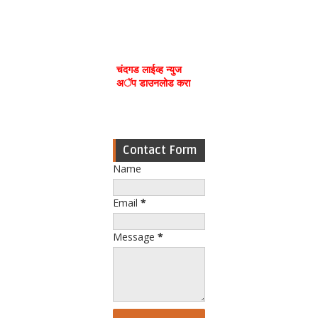
चंदगड लाईव्ह न्युज
अॅप डाउनलोड करा
Contact Form
Name
Email
*
Message
*