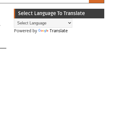
Select Language To Translate
Powered by
Translate