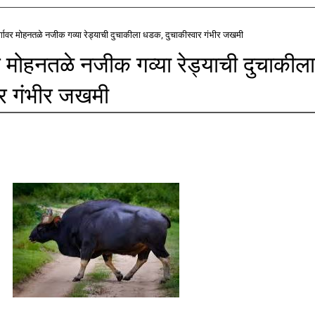
ार्गावर मोहनतळे नजीक गव्या रेड्याची दुचाकीला धडक, दुचाकीस्वार गंभीर जखमी
वर मोहनतळे नजीक गव्या रेड्याची दुचाकीला
र गंभीर जखमी