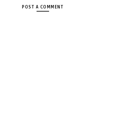
POST A COMMENT