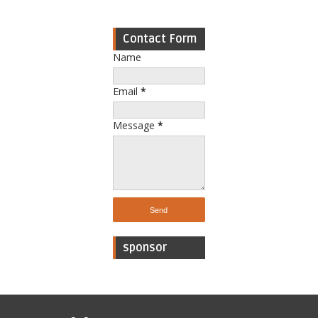
Contact Form
Name
Email
*
Message
*
sponsor