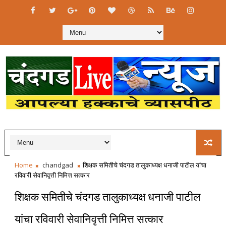
Home
chandgad
शिक्षक समितीचे चंदगड तालुकाध्यक्ष धनाजी पाटील यांचा
रविवारी सेवानिवृत्ती निमित्त सत्कार
शिक्षक समितीचे चंदगड तालुकाध्यक्ष धनाजी पाटील
यांचा रविवारी सेवानिवृत्ती निमित्त सत्कार