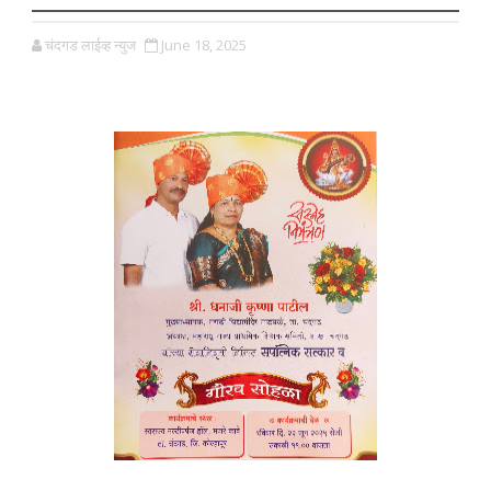
चंदगड लाईव्ह न्युज
June 18, 2025