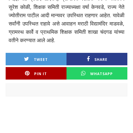
सुरेश कोळी, शिक्षक समिती राज्याध्यक्षा वर्षा केनवडे, राज्य नेते
ज्योतीराम पाटील आदी मान्यवर उपस्थित राहणार आहेत. यावेळी
सर्वांनी उपस्थित राहावे असे आवाहन मराठी विद्यामंदिर माडवळे,
ग्रामस्थ कार्वे व प्राथमिक शिक्षक समिती शाखा चंदगड यांच्या
वतीने करण्यात आले आहे.
TWEET
SHARE
PIN IT
WHATSAPP