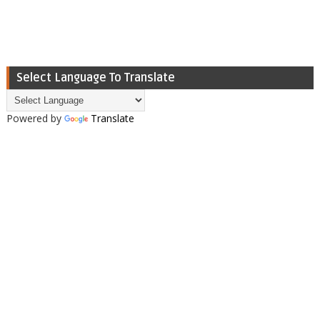
Select Language To Translate
Powered by
Translate