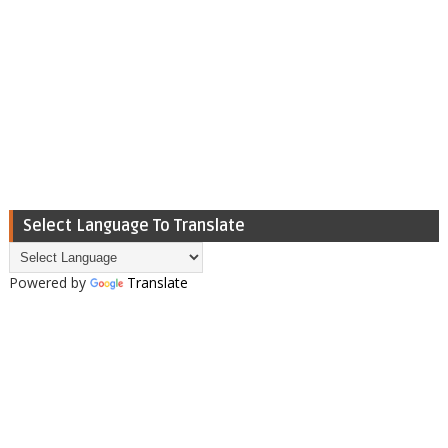
Select Language To Translate
Powered by
Translate