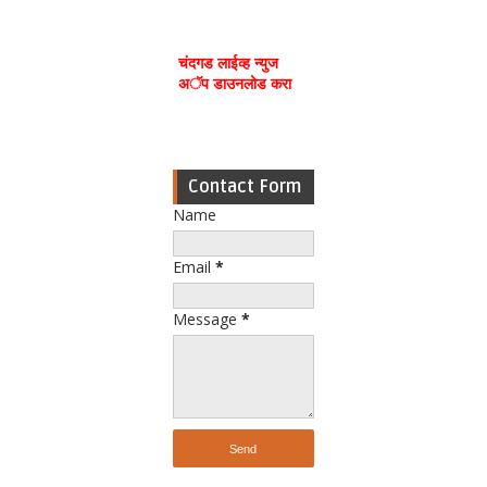
चंदगड लाईव्ह न्युज
अॅप डाउनलोड करा
Contact Form
Name
Email
*
Message
*