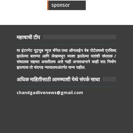
sponsor
महत्वाची टीप
या इंटरनेट युट्युब न्यूज चॅनेल तथा ऑनलाईन वेब पोर्टलमध्ये प्रसिध्द
झालेल्या बातम्या आणि लेखामधून व्यक्त झालेल्या मतांशी संपादक /
संचालक सहमत असतीलच असे नाही अनावधानाने काही वाद निर्माण
झाल्यास तो चंदगड न्यायालयअंतर्गत मान्य राहील.
अधिक माहितीसाठी आमच्याशी येथे संपर्क साधा
chandgadlivenews@gmail.com