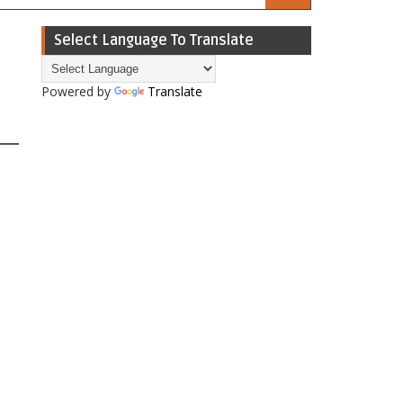
Select Language To Translate
Powered by
Translate