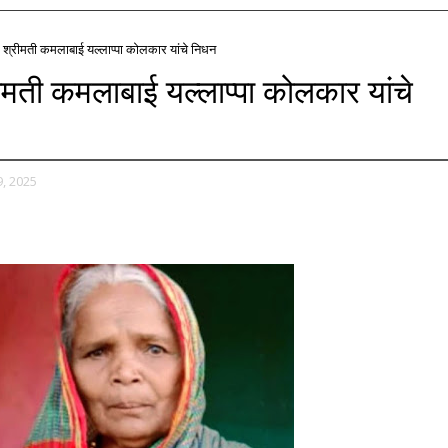
 श्रीमती कमलाबाई यल्लाप्पा कोलकार यांचे निधन
ीमती कमलाबाई यल्लाप्पा कोलकार यांचे
, 2025