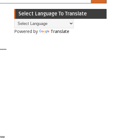
Select Language To Translate
Powered by
Translate
यासह