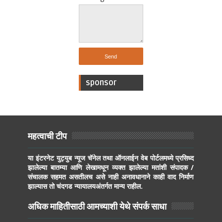
sponsor
महत्वाची टीप
या इंटरनेट युट्युब न्यूज चॅनेल तथा ऑनलाईन वेब पोर्टलमध्ये प्रसिध्द
झालेल्या बातम्या आणि लेखामधून व्यक्त झालेल्या मतांशी संपादक /
संचालक सहमत असतीलच असे नाही अनावधानाने काही वाद निर्माण
झाल्यास तो चंदगड न्यायालयअंतर्गत मान्य राहील.
अधिक माहितीसाठी आमच्याशी येथे संपर्क साधा