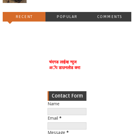
RECENT
POPULAR
COMMENTS
चंदगड लाईव्ह न्युज
अॅप डाउनलोड करा
Contact Form
Name
Email
*
Message
*