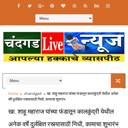
Home
chandgad
खा. शाहू महाराज यांच्या फंडातून कालकुंद्री येथील अनेक
वर्षे दुर्लक्षित रस्त्यासाठी निधी, कामाचा शुभारंभ
खा. शाहू महाराज यांच्या फंडातून कालकुंद्री येथील
अनेक वर्षे दुर्लक्षित रस्त्यासाठी निधी, कामाचा शुभारंभ