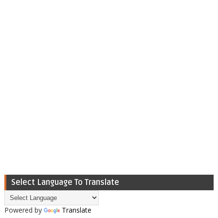
Select Language To Translate
Powered by
Translate