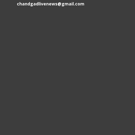
chandgadlivenews@gmail.com