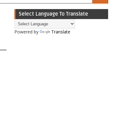
Select Language To Translate
Powered by
Translate