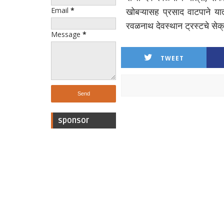
Email
*
खोबऱ्यासह प्रसाद वाटपाने यात
रवळनाथ देवस्थान ट्रस्टचे सेक्
Message
*
TWEET
sponsor