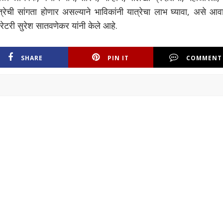
्रेची सांगता होणार असल्याने भाविकांनी यात्रेचा लाभ घ्यावा, असे आ
रेटरी सुरेश सातवणेकर यांनी केले आहे.
SHARE
PIN IT
COMMENT