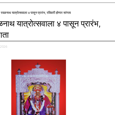
रवळनाथ यात्रोत्सवाला ४ पासून प्रारंभ, रविवारी होणार सांगता
ाथ यात्रोत्सवाला ४ पासून प्रारंभ,
गता
 2026