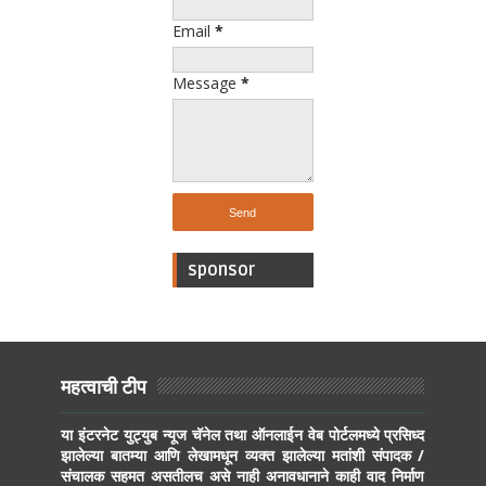
Email
*
Message
*
sponsor
महत्वाची टीप
या इंटरनेट युट्युब न्यूज चॅनेल तथा ऑनलाईन वेब पोर्टलमध्ये प्रसिध्द
झालेल्या बातम्या आणि लेखामधून व्यक्त झालेल्या मतांशी संपादक /
संचालक सहमत असतीलच असे नाही अनावधानाने काही वाद निर्माण