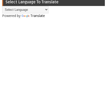
Select Language To Translate
Powered by
Translate