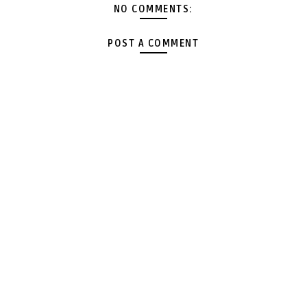
NO COMMENTS:
POST A COMMENT