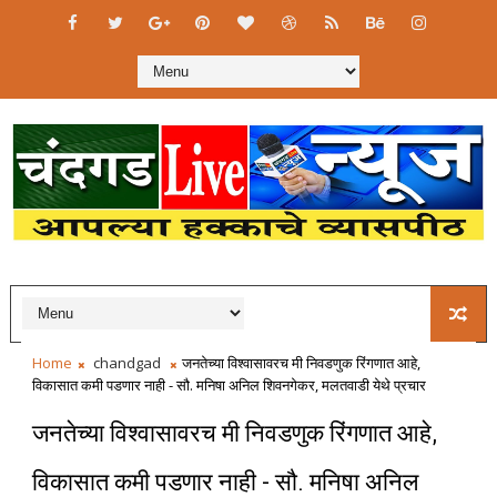
Home
chandgad
जनतेच्या विश्वासावरच मी निवडणुक रिंगणात आहे,
विकासात कमी पडणार नाही - सौ. मनिषा अनिल शिवनगेकर, मलतवाडी येथे प्रचार
जनतेच्या विश्वासावरच मी निवडणुक रिंगणात आहे,
विकासात कमी पडणार नाही - सौ. मनिषा अनिल