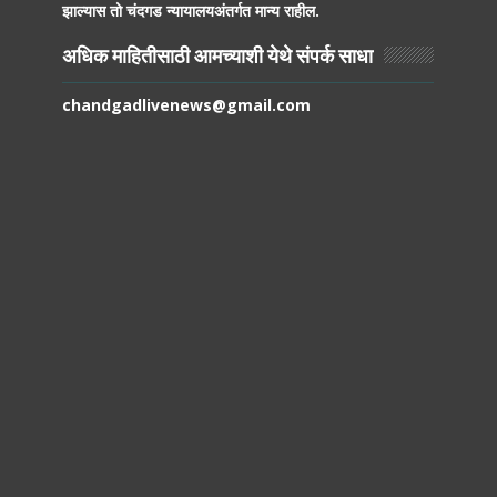
झाल्यास तो चंदगड न्यायालयअंतर्गत मान्य राहील.
अधिक माहितीसाठी आमच्याशी येथे संपर्क साधा
chandgadlivenews@gmail.com