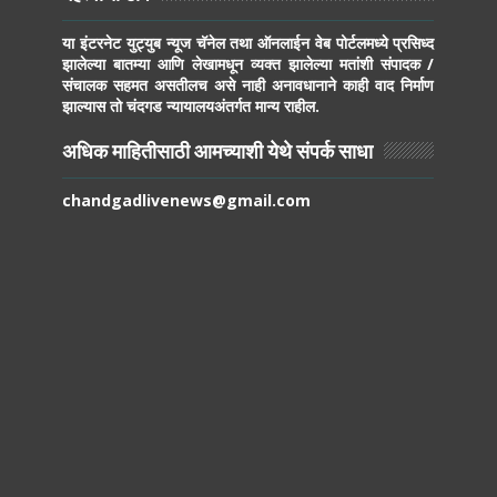
या इंटरनेट युट्युब न्यूज चॅनेल तथा ऑनलाईन वेब पोर्टलमध्ये प्रसिध्द
झालेल्या बातम्या आणि लेखामधून व्यक्त झालेल्या मतांशी संपादक /
संचालक सहमत असतीलच असे नाही अनावधानाने काही वाद निर्माण
झाल्यास तो चंदगड न्यायालयअंतर्गत मान्य राहील.
अधिक माहितीसाठी आमच्याशी येथे संपर्क साधा
chandgadlivenews@gmail.com