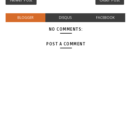
BLOGGER
DISQUS
FACEBOOK
NO COMMENTS:
POST A COMMENT