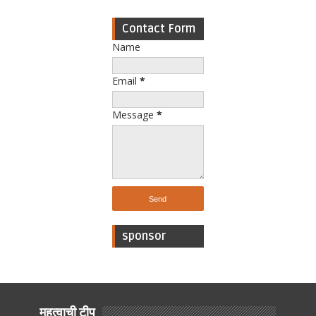
Contact Form
Name
Email
*
Message
*
sponsor
महत्वाची टीप