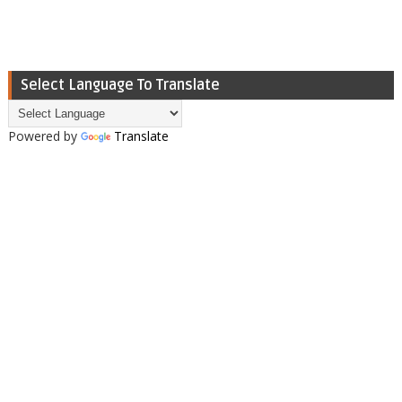
Select Language To Translate
Powered by
Translate