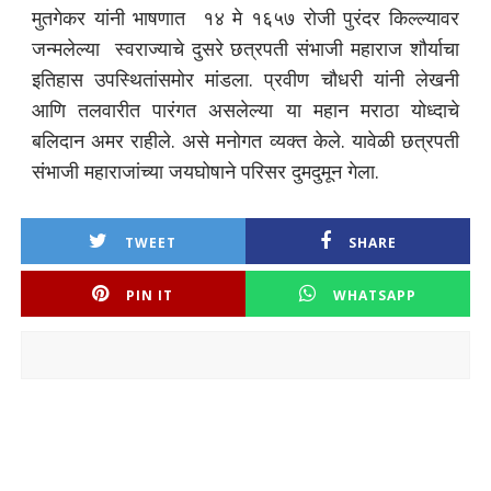
मुतगेकर यांनी भाषणात १४ मे १६५७ रोजी पुरंदर किल्ल्यावर
जन्मलेल्या स्वराज्याचे दुसरे छत्रपती संभाजी महाराज शौर्याचा
इतिहास उपस्थितांसमोर मांडला. प्रवीण चौधरी यांनी लेखनी
आणि तलवारीत पारंगत असलेल्या या महान मराठा योध्दाचे
बलिदान अमर राहीले. असे मनोगत व्यक्त केले. यावेळी छत्रपती
संभाजी महाराजांच्या जयघोषाने परिसर दुमदुमून गेला.
TWEET
SHARE
PIN IT
WHATSAPP