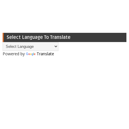
Select Language To Translate
Powered by
Translate