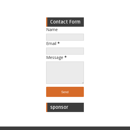
Contact Form
Name
Email
*
Message
*
sponsor