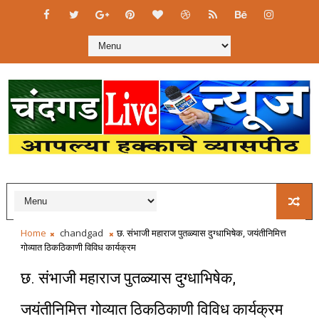
Home
chandgad
छ. संभाजी महाराज पुतळ्यास दुग्धाभिषेक, जयंतीनिमित्त
गोव्यात ठिकठिकाणी विविध कार्यक्रम
छ. संभाजी महाराज पुतळ्यास दुग्धाभिषेक,
जयंतीनिमित्त गोव्यात ठिकठिकाणी विविध कार्यक्रम