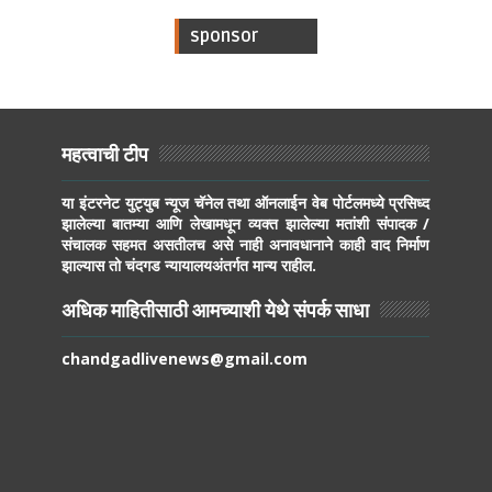
sponsor
महत्वाची टीप
या इंटरनेट युट्युब न्यूज चॅनेल तथा ऑनलाईन वेब पोर्टलमध्ये प्रसिध्द
झालेल्या बातम्या आणि लेखामधून व्यक्त झालेल्या मतांशी संपादक /
संचालक सहमत असतीलच असे नाही अनावधानाने काही वाद निर्माण
झाल्यास तो चंदगड न्यायालयअंतर्गत मान्य राहील.
अधिक माहितीसाठी आमच्याशी येथे संपर्क साधा
chandgadlivenews@gmail.com