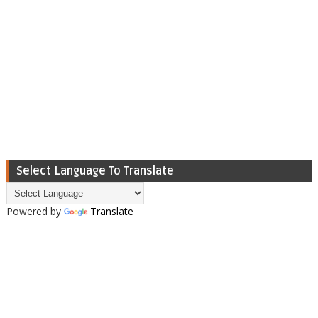
Select Language To Translate
Powered by
Translate