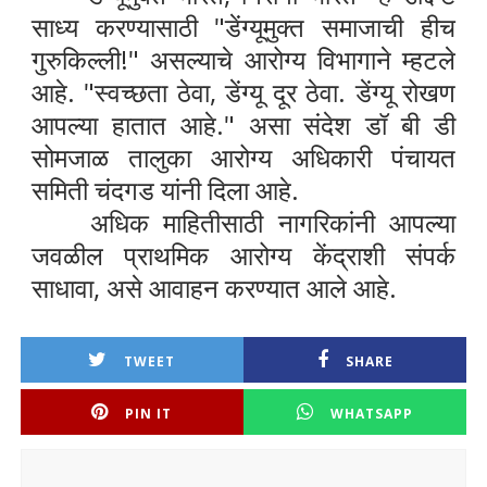
साध्य करण्यासाठी "डेंग्यूमुक्त समाजाची हीच
गुरुकिल्ली!" असल्याचे आरोग्य विभागाने म्हटले
आहे. "स्वच्छता ठेवा, डेंग्यू दूर ठेवा. डेंग्यू रोखण
आपल्या हातात आहे." असा संदेश डॉ बी डी
सोमजाळ तालुका आरोग्य अधिकारी पंचायत
समिती चंदगड यांनी दिला आहे.
अधिक माहितीसाठी नागरिकांनी आपल्या
जवळील प्राथमिक आरोग्य केंद्राशी संपर्क
साधावा, असे आवाहन करण्यात आले आहे.
TWEET
SHARE
PIN IT
WHATSAPP