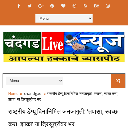
Home
chandgad
राष्ट्रीय डेंग्यू दिनानिमित्त जनजागृती: 'तपासा, स्वच्छ करा,
झाका' या त्रिसूत्रीवर भर
राष्ट्रीय डेंग्यू दिनानिमित्त जनजागृती: 'तपासा, स्वच्छ
करा, झाका' या त्रिसूत्रीवर भर