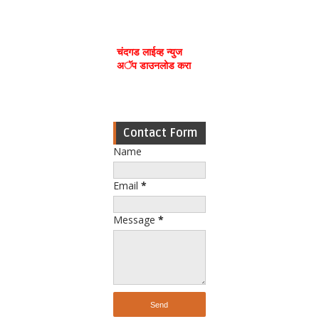
चंदगड लाईव्ह न्युज
अॅप डाउनलोड करा
Contact Form
Name
Email
*
Message
*